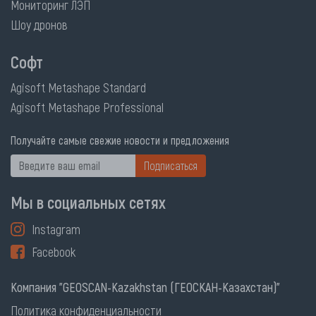
Мониторинг ЛЭП
Шоу дронов
Софт
Agisoft Metashape Standard
Agisoft Metashape Professional
Получайте самые свежие новости и предложения
Подписаться
Мы в социальных сетях
Instagram
Facebook
Компания "GEOSCAN-Kazakhstan (ГЕОСКАН-Казахстан)"
Политика конфиденциальности