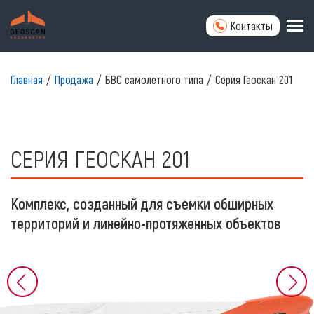
Контакты
Главная
Продажа
БВС самолетного типа
Серия Геоскан 201
СЕРИЯ ГЕОСКАН 201
Комплекс, созданный для съемки обширных
территорий и линейно-протяженных объектов