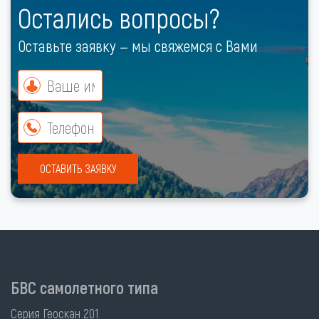
Остались вопросы?
Оставьте заявку — мы свяжемся с Вами
ОСТАВИТЬ ЗАЯВКУ
БВС самолетного типа
Серия Геоскан 201