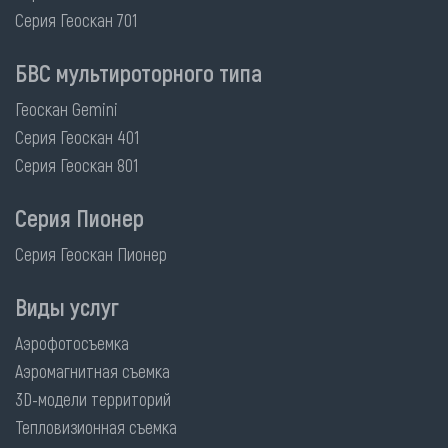
Серия Геоскан 701
БВС мультироторного типа
Геоскан Gemini
Серия Геоскан 401
Серия Геоскан 801
Серия Пионер
Серия Геоскан Пионер
Виды услуг
Аэрофотосъемка
Аэромагнитная съемка
3D-модели территорий
Тепловизионная съемка