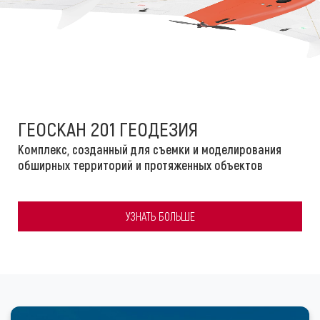
ГЕОСКАН 201 ГЕОДЕЗИЯ
Комплекс, созданный для съемки и моделирования
обширных территорий и протяженных объектов
УЗНАТЬ БОЛЬШЕ